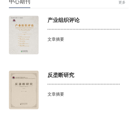
中心期刊
更多
产业组织评论
文章摘要
反垄断研究
文章摘要