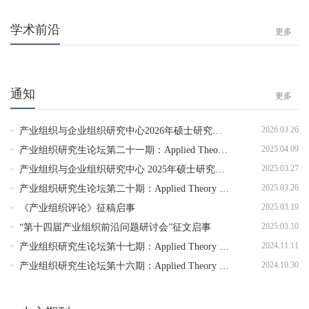
学术前沿
更多
通知
更多
2026.03.26
产业组织与企业组织研究中心2026年硕士研究生复试实施方案
2025.04.09
产业组织研究生论坛第二十一期：Applied Theory Brown Bag Seminar（19）
2025.03.27
产业组织与企业组织研究中心 2025年硕士研究生复试实施方案
2025.03.26
产业组织研究生论坛第二十期：Applied Theory Brown Bag Seminar（18）
2025.03.19
《产业组织评论》征稿启事
2025.03.10
“第十四届产业组织前沿问题研讨会”征文启事
2024.11.11
产业组织研究生论坛第十七期：Applied Theory Brown Bag Seminar（15）
2024.10.30
产业组织研究生论坛第十六期：Applied Theory Brown Bag Seminar（14）