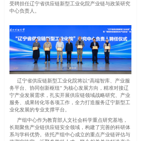
受聘担任辽宁省供应链新型工业化院产业链与政策研究
中心负责人。
辽宁省供应链新型工业化院
将以
“
高端智库、产业服
务平台、协同创新枢纽
”
为核心发展方向，精准对接辽
宁产业发展需求，扎实开展供应链领域战略研究、产业
服务、成果转化等各项工作，全力打造服务辽宁新型工
业化发展的专业支撑平台。
产组中心作为教育部人文社会科学重点研究基地，
长期聚焦产业链供应链安全领域，构建了完善的科研体
系与学科优势。依托产组中心成立的重点产业链评估与