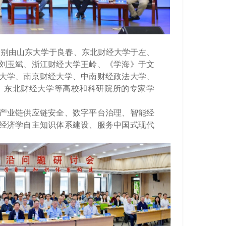
分别
由山东大学于良春、东北财经大学于左、
刘玉斌、浙江财经大学王岭、《学海》于文
大学、南京财经大学、中南财经政法大学、
、东北财经大学等高校和科研院所的专家学
产业链供应链安全、数字平台治理、智能经
经济学自主知识体系建设、服务中国式现代