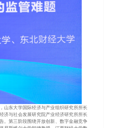
，
山东大学
国际经济与产业组织研究所所长
经济与社会发展研究院产业经济研究所所长
告。
第三阶段围绕开放创新、数字金融竞争