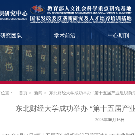
研究团队
学术前沿
中心期刊
前位置：
首页
新闻
东北财经大学成功举办 “第十五届产业组织前
东北财经大学成功举办 “第十五届产
2026年06月16日