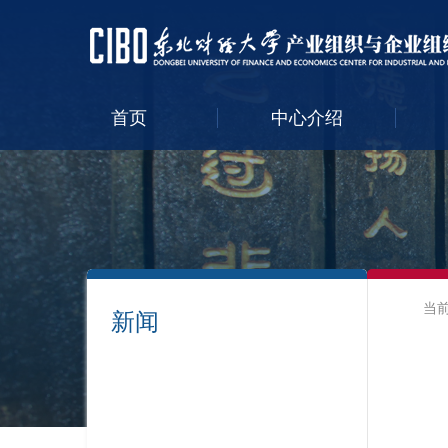
首页
中心介绍
当
新闻