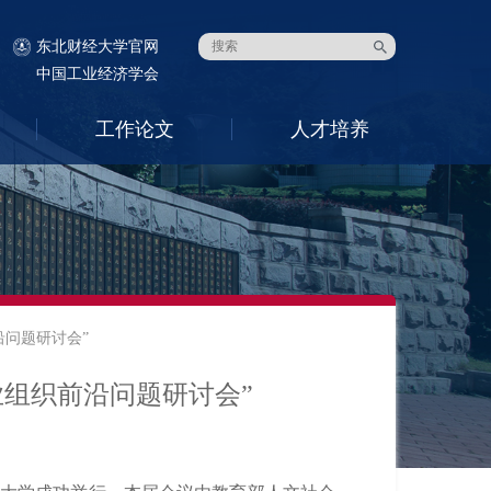
东北财经大学官网
中国工业经济学会
工作论文
人才培养
沿问题研讨会”
业组织前沿问题研讨会”