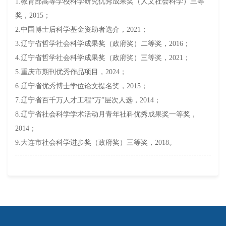
1.
教育部高等学校科学研究优秀成果奖（人文社会科学）三等
奖，
2015；
2.中国博士后科学基金资助者选介，2021；
3
.辽宁省哲学社会科学成果奖（政府奖）二等奖，2016；
4.辽宁省哲学社会科学成果奖（政府奖）三等奖，2021；
5.重庆市期刊优秀作品项目，2024；
6
.辽宁省优秀博士学位论文提名奖，2015；
7
.辽宁省百千万人才工程“万”层次人选，2014；
8
.辽宁省社会科学学术活动月青年社科优秀成果奖一等奖，
2014；
9
.大连市社会科学进步奖（政府奖）三等奖，2018。