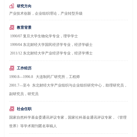
研究方向
产业技术创新，企业组织理论，产业转型升级
教育背景
1990/07 复旦大学生物化学专业，理学学士
1999/04 东北财经大学国民经济学专业，经济学硕士
2011/12 东北财经大学产业经济学专业，经济学博士
工作经历
1990.8—1996.8 大连制药厂研究所，工程师
2001.7—至今 东北财经大学产业组织与企业组织研究中心，助理研究员，
副研究员，研究员
社会任职
国家自然科学基金委通讯评议专家，国家社科基金通讯评议专家，《管理
世界》等学术期刊匿名审稿人