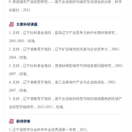
9. 资源城市产业转型研究——基于企业组织与城市互动演化的分析，科学
出版社，2012
主要科研课题
1. 主持，辽宁社科基金项目，提高辽宁产业竞争力的中长期对策研究，
2001-2003，结项。
2. 主持，辽宁省教育厅项目，辽宁矿业城市的兴衰与企业竞争力，2003-
2004，结项。
3. 主持，辽宁社科基金项目，资源枯竭型城市可持续发展问题研究，2005-
2007，结项。
4. 主持，辽宁省教育厅项目，老工业基地中产业与企业的演化，2005-
2007，结项。
5. 主持，辽宁省教育厅项目，基于企业组织转型与组织场域重构的区域产
业转型升级研究，2012-2015，结项。
获得荣誉
1. 辽宁省哲学社会科学年会优秀成果一等奖，2011。